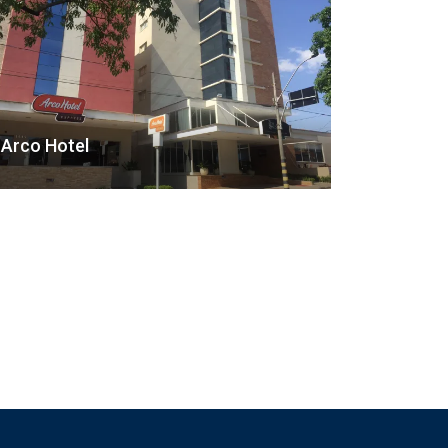
Arco Hotel