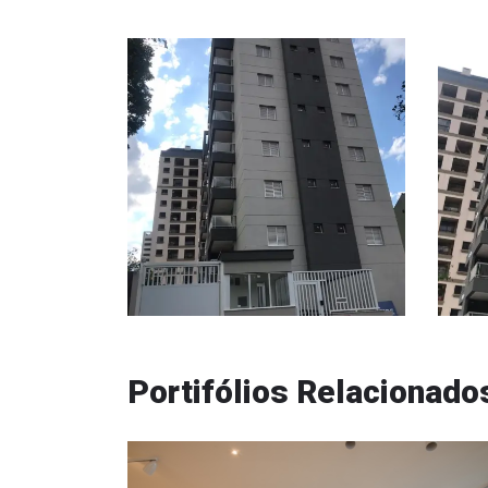
Portifólios Relacionado