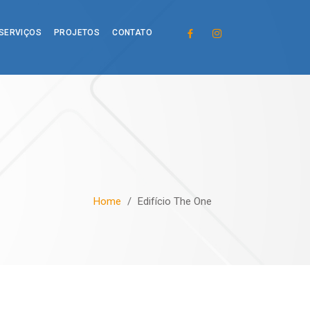
SERVIÇOS
PROJETOS
CONTATO
Home
/
Edifício The One