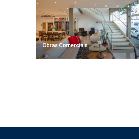
Obras Comerciais