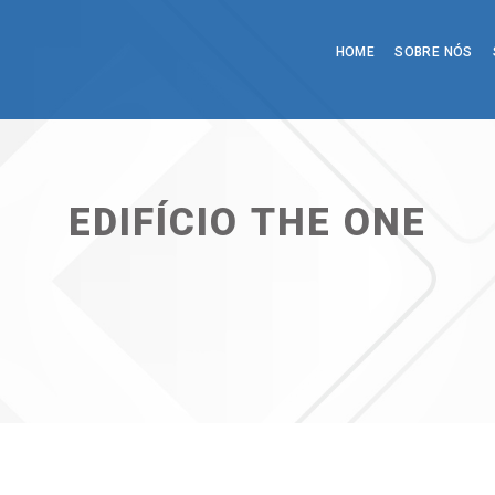
HOME
SOBRE NÓS
EDIFÍCIO THE ONE