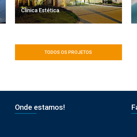
Clínica Estética
TODOS OS PROJETOS
Onde estamos!
F