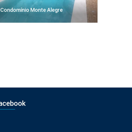
Condomínio Monte Alegre
acebook